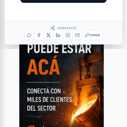
COMPARTIR
COPIAR