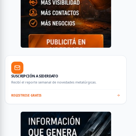
SUSCRIPCIÓN A SIDERDATO
Recibí el reporte semanal de novedades metalúrgicas.
REGISTRESE GRATIS