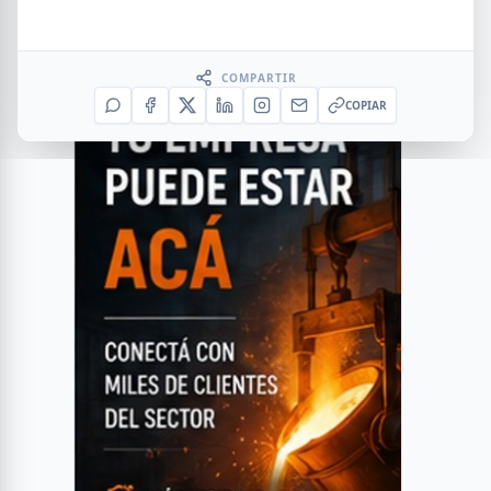
COMPARTIR
COPIAR