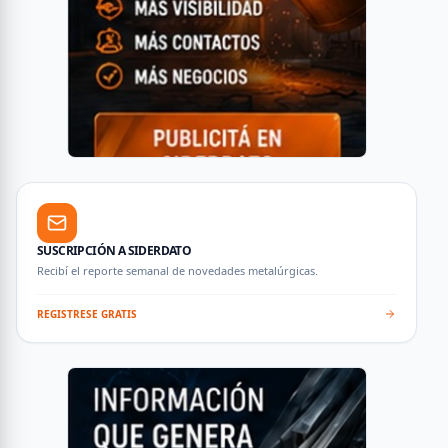
SUSCRIPCIÓN A SIDERDATO
Recibí el reporte semanal de novedades metalúrgicas.
REGISTRESE GRATIS