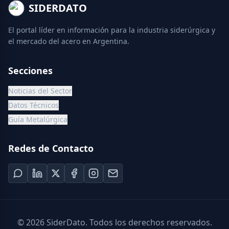
SIDERDATO
El portal líder en información para la industria siderúrgica y
el mercado del acero en Argentina.
Secciones
Noticias del Sector
Datos Técnicos
Guía Metalúrgica
Redes de Contacto
©
2026
SiderDato. Todos los derechos reservados.