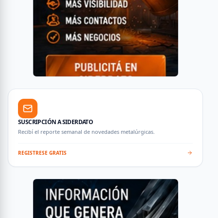
SUSCRIPCIÓN A SIDERDATO
Recibí el reporte semanal de novedades metalúrgicas.
REGISTRESE GRATIS