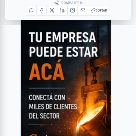
COMPARTIR
COPIAR