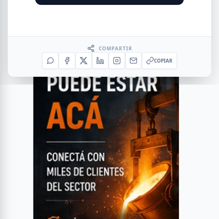
COMPARTIR
COPIAR