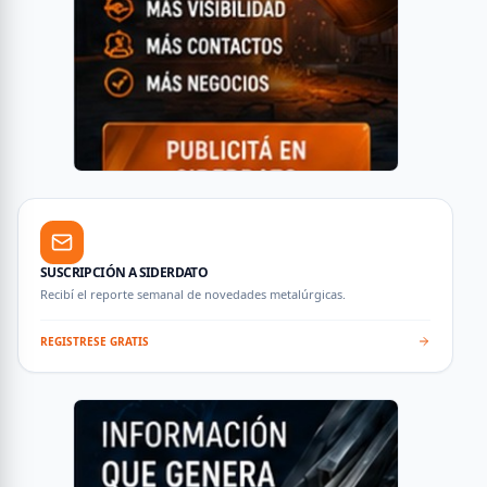
SUSCRIPCIÓN A SIDERDATO
Recibí el reporte semanal de novedades metalúrgicas.
REGISTRESE GRATIS