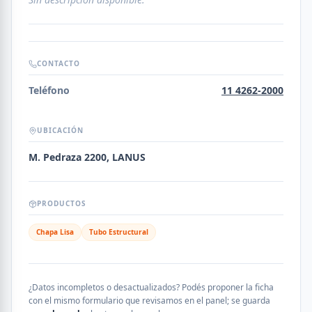
CONTACTO
Teléfono
11 4262-2000
UBICACIÓN
M. Pedraza 2200, LANUS
PRODUCTOS
Chapa Lisa
Tubo Estructural
¿Datos incompletos o desactualizados? Podés proponer la ficha
con el mismo formulario que revisamos en el panel; se guarda