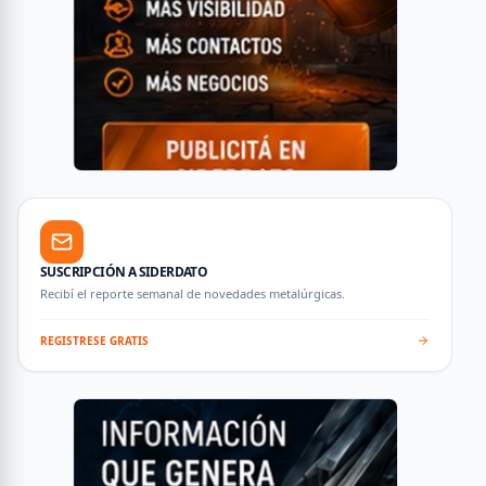
SUSCRIPCIÓN A SIDERDATO
Recibí el reporte semanal de novedades metalúrgicas.
REGISTRESE GRATIS