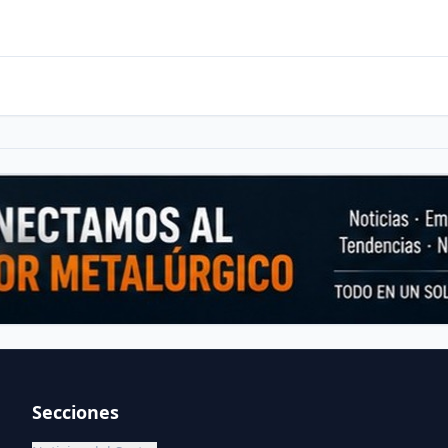
Secciones