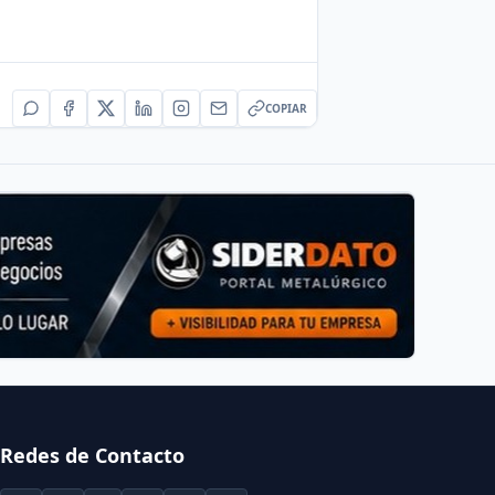
COPIAR
Redes de Contacto