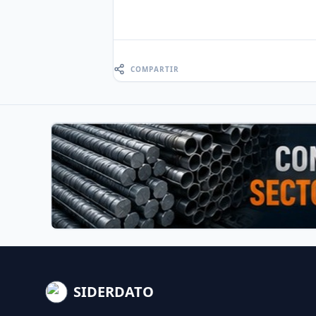
COMPARTIR
SIDERDATO