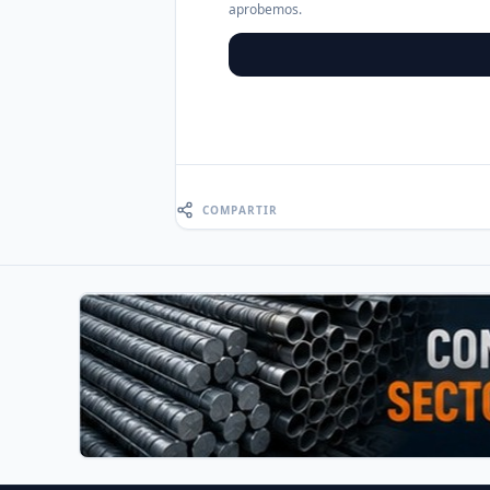
aprobemos.
COMPARTIR