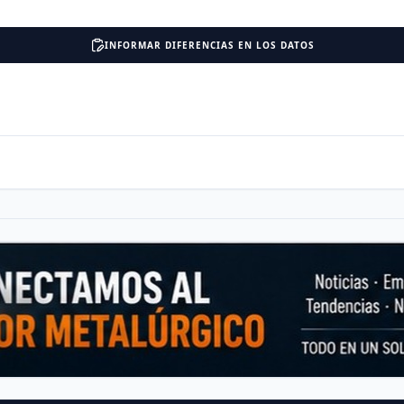
INFORMAR DIFERENCIAS EN LOS DATOS