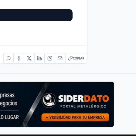
COPIAR