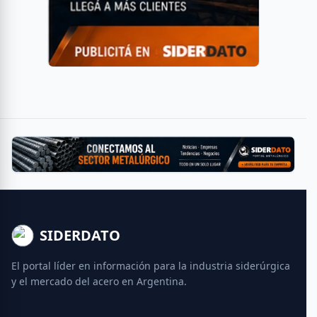
SIDERDATO
El portal líder en información para la industria siderúrgica
y el mercado del acero en Argentina.