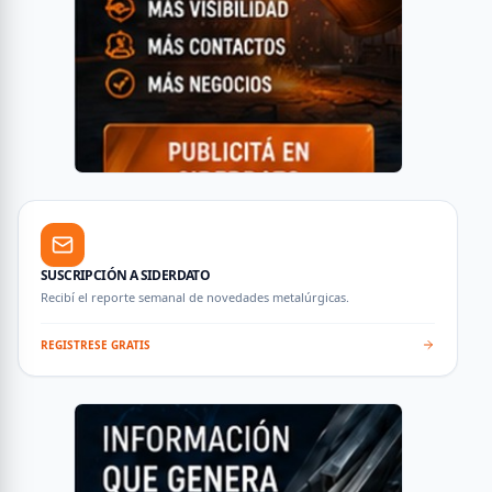
SUSCRIPCIÓN A SIDERDATO
Recibí el reporte semanal de novedades metalúrgicas.
REGISTRESE GRATIS