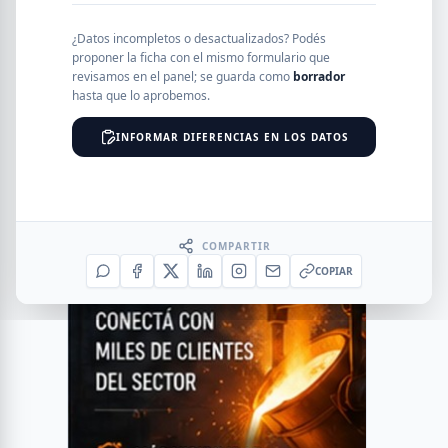
¿Datos incompletos o desactualizados? Podés
proponer la ficha con el mismo formulario que
revisamos en el panel; se guarda como
borrador
hasta que lo aprobemos.
INFORMAR DIFERENCIAS EN LOS DATOS
COMPARTIR
COPIAR