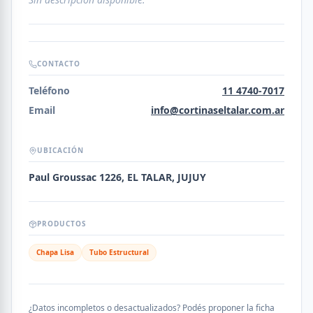
CONTACTO
Teléfono
11 4740-7017
Email
info@cortinaseltalar.com.ar
UBICACIÓN
Paul Groussac 1226, EL TALAR, JUJUY
PRODUCTOS
Chapa Lisa
Tubo Estructural
¿Datos incompletos o desactualizados? Podés proponer la ficha