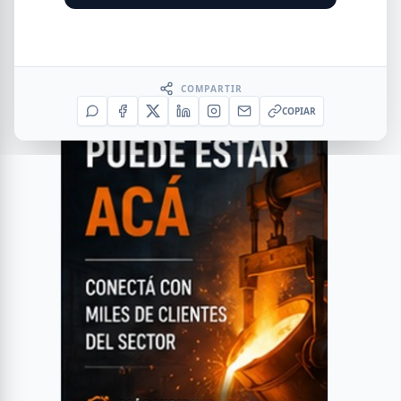
COMPARTIR
COPIAR