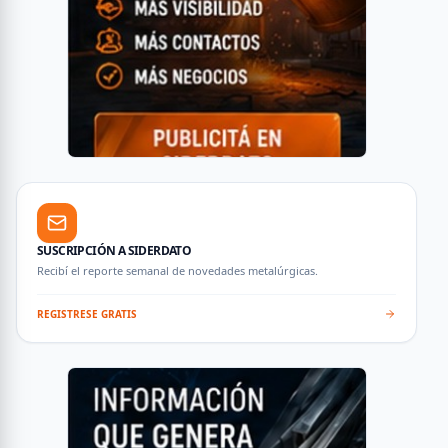
SUSCRIPCIÓN A SIDERDATO
Recibí el reporte semanal de novedades metalúrgicas.
REGISTRESE GRATIS