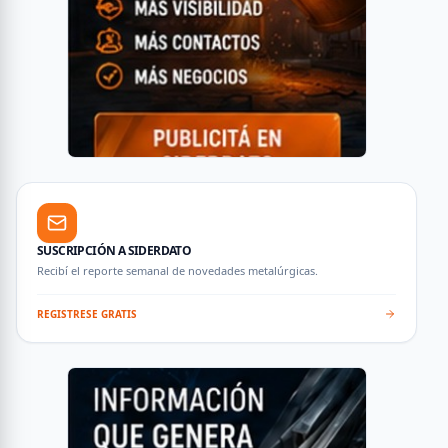
SUSCRIPCIÓN A SIDERDATO
Recibí el reporte semanal de novedades metalúrgicas.
REGISTRESE GRATIS