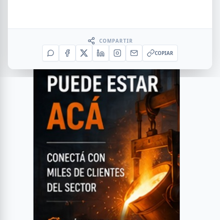
COMPARTIR
COPIAR