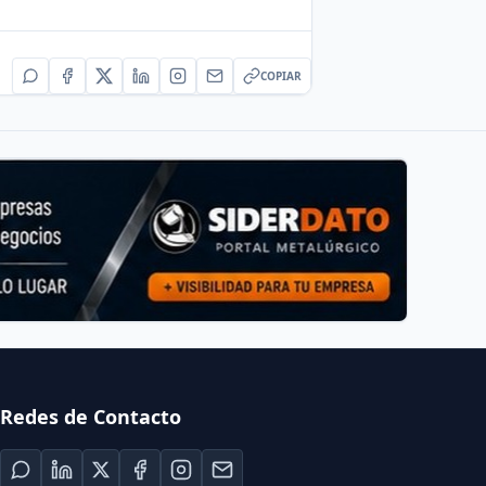
COPIAR
Redes de Contacto