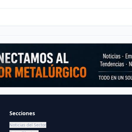
Secciones
Noticias del Sector