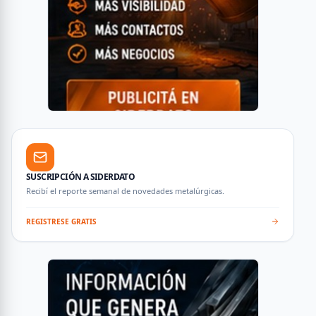
SUSCRIPCIÓN A SIDERDATO
Recibí el reporte semanal de novedades metalúrgicas.
REGISTRESE GRATIS