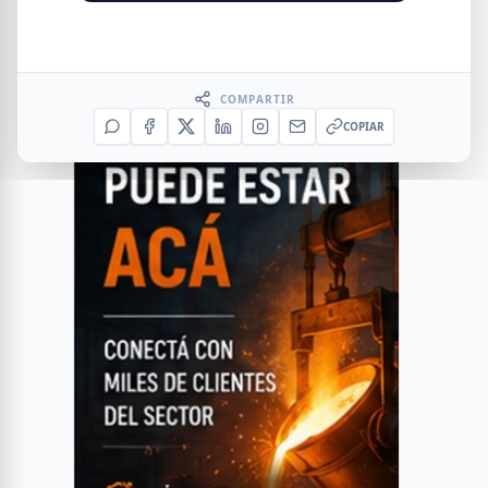
COMPARTIR
COPIAR