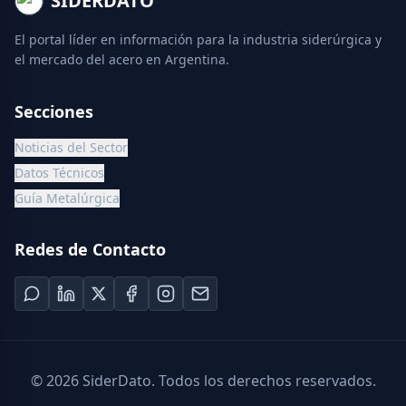
SIDERDATO
El portal líder en información para la industria siderúrgica y
el mercado del acero en Argentina.
Secciones
Noticias del Sector
Datos Técnicos
Guía Metalúrgica
Redes de Contacto
©
2026
SiderDato. Todos los derechos reservados.