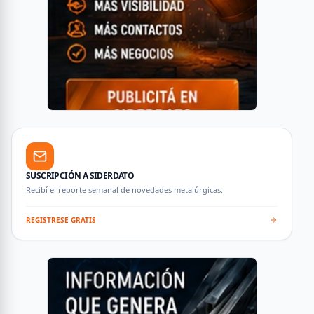
SUSCRIPCIÓN A SIDERDATO
Recibí el reporte semanal de novedades metalúrgicas.
REGISTRESE GRATIS