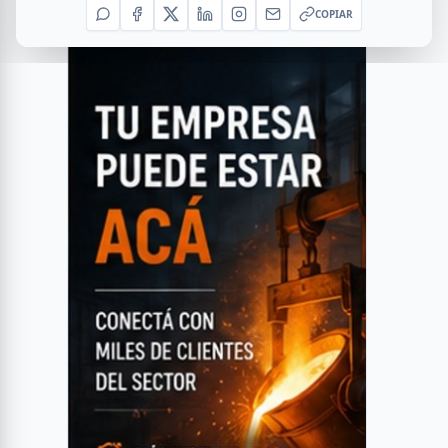
COPIAR