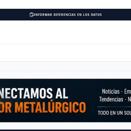
INFORMAR DIFERENCIAS EN LOS DATOS