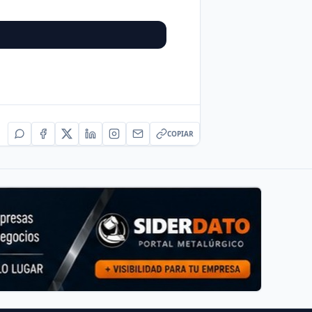
COPIAR