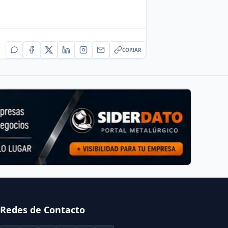
COPIAR
Redes de Contacto