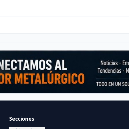
Secciones