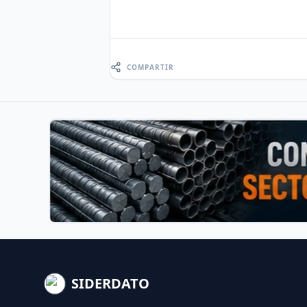
COMPARTIR
SIDERDATO