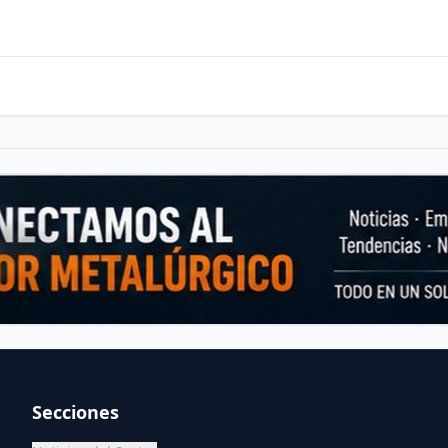
Secciones