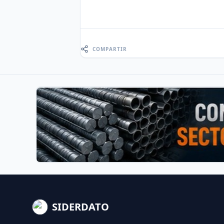
COMPARTIR
SIDERDATO