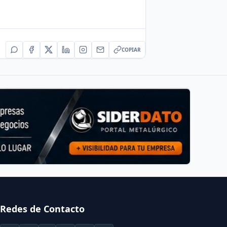
COPIAR
Redes de Contacto