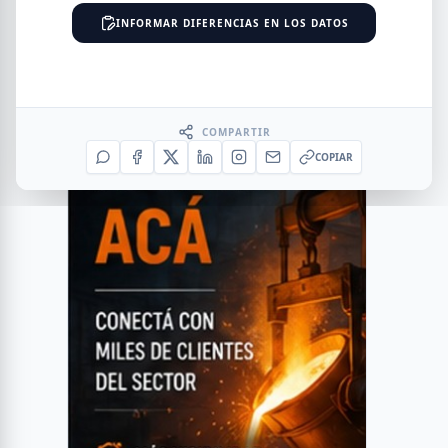
INFORMAR DIFERENCIAS EN LOS DATOS
COMPARTIR
COPIAR