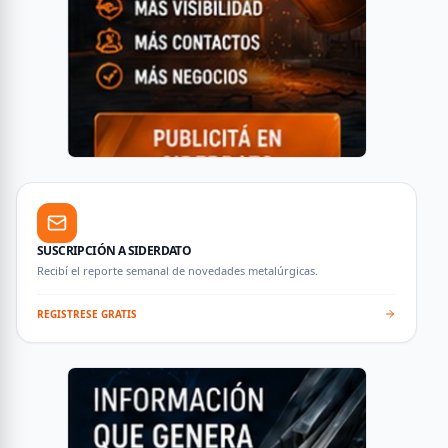
SUSCRIPCIÓN A SIDERDATO
Recibí el reporte semanal de novedades metalúrgicas.
REGISTRESE GRATIS