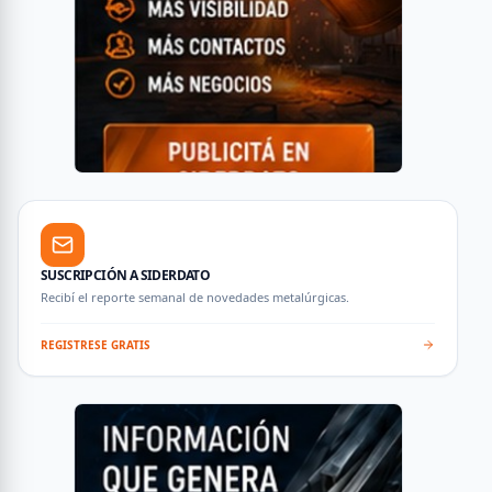
SUSCRIPCIÓN A SIDERDATO
Recibí el reporte semanal de novedades metalúrgicas.
REGISTRESE GRATIS