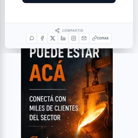
COMPARTIR
COPIAR