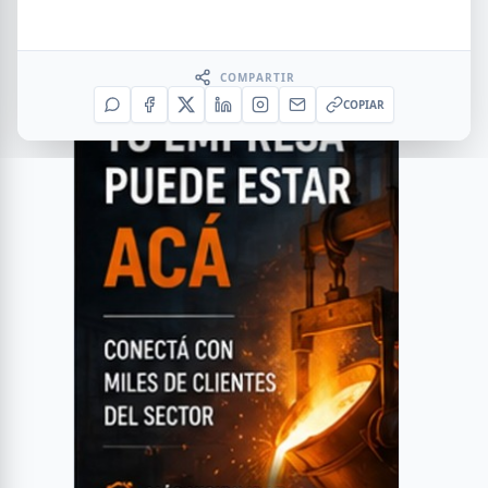
COMPARTIR
COPIAR