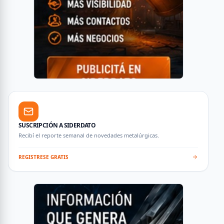
SUSCRIPCIÓN A SIDERDATO
Recibí el reporte semanal de novedades metalúrgicas.
REGISTRESE GRATIS