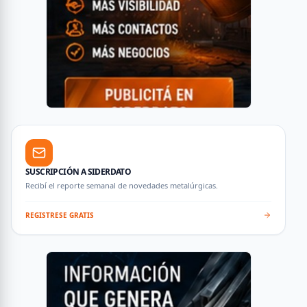
SUSCRIPCIÓN A SIDERDATO
Recibí el reporte semanal de novedades metalúrgicas.
REGISTRESE GRATIS