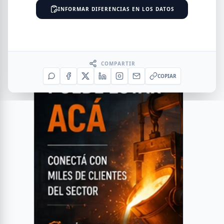
INFORMAR DIFERENCIAS EN LOS DATOS
COMPARTIR
COPIAR