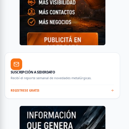
SUSCRIPCIÓN A SIDERDATO
Recibí el reporte semanal de novedades metalúrgicas.
REGISTRESE GRATIS