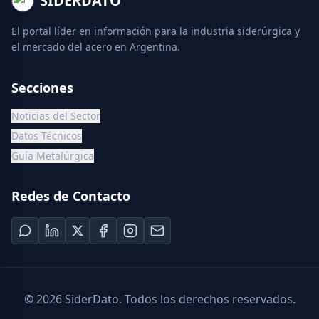
SIDERDATO
El portal líder en información para la industria siderúrgica y
el mercado del acero en Argentina.
Secciones
Noticias del Sector
Datos Técnicos
Guía Metalúrgica
Redes de Contacto
©
2026
SiderDato. Todos los derechos reservados.