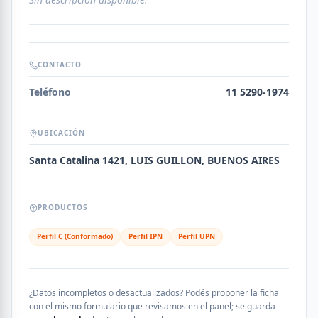
CONTACTO
Teléfono
11 5290-1974
UBICACIÓN
Santa Catalina 1421, LUIS GUILLON, BUENOS AIRES
PRODUCTOS
Perfil C (Conformado)
Perfil IPN
Perfil UPN
¿Datos incompletos o desactualizados? Podés proponer la ficha
con el mismo formulario que revisamos en el panel; se guarda