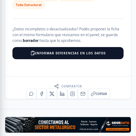
Tubo Estructural
¿Datos incompletos o desactualizados? Podés proponer la ficha
con el mismo formulario que revisamos en el panel; se guarda
como
borrador
hasta que lo aprobemos.
INFORMAR DIFERENCIAS EN LOS DATOS
COMPARTIR
COPIAR