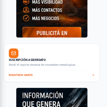
SUSCRIPCIÓN A SIDERDATO
Recibí el reporte semanal de novedades metalúrgicas.
REGISTRESE GRATIS