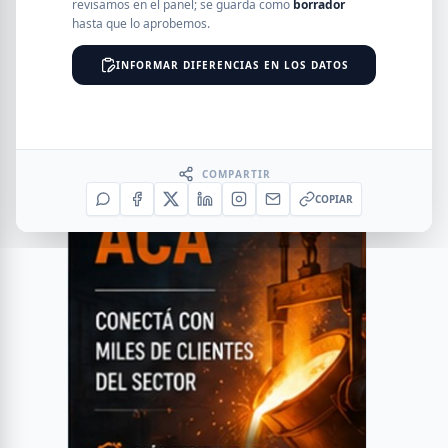
revisamos en el panel; se guarda como
borrador
hasta que lo aprobemos.
INFORMAR DIFERENCIAS EN LOS DATOS
COMPARTIR
COPIAR