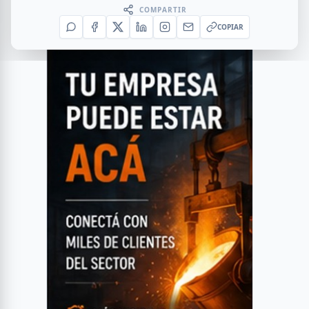
COMPARTIR
COPIAR