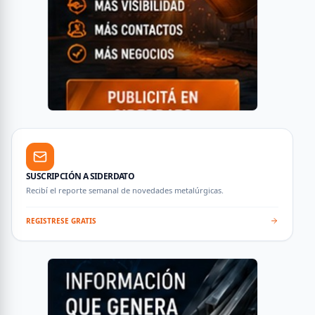
SUSCRIPCIÓN A SIDERDATO
Recibí el reporte semanal de novedades metalúrgicas.
REGISTRESE GRATIS