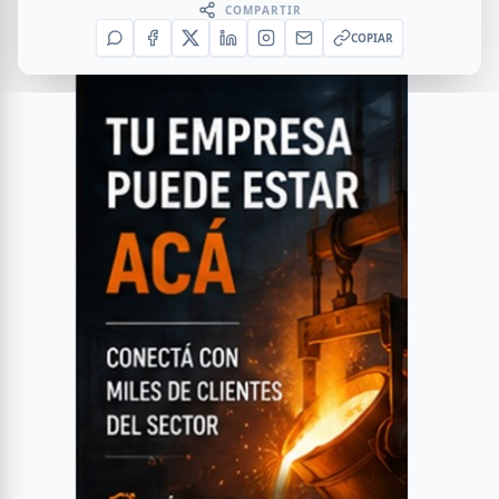
COMPARTIR
COPIAR