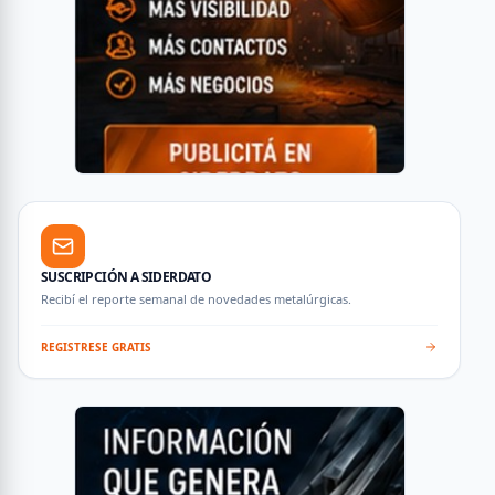
SUSCRIPCIÓN A SIDERDATO
Recibí el reporte semanal de novedades metalúrgicas.
REGISTRESE GRATIS