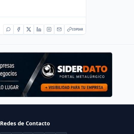
COPIAR
Redes de Contacto