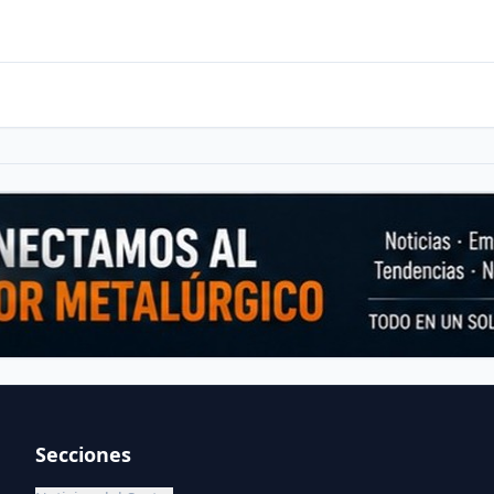
Secciones