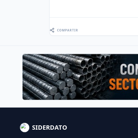
COMPARTIR
SIDERDATO