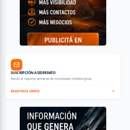
SUSCRIPCIÓN A SIDERDATO
Recibí el reporte semanal de novedades metalúrgicas.
REGISTRESE GRATIS