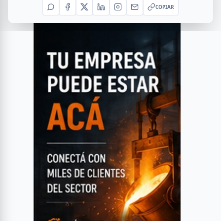
COPIAR