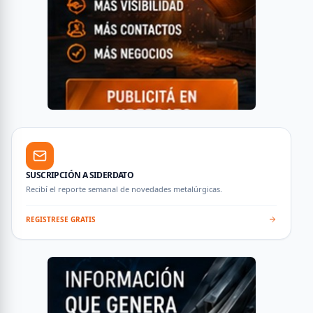
SUSCRIPCIÓN A SIDERDATO
Recibí el reporte semanal de novedades metalúrgicas.
REGISTRESE GRATIS