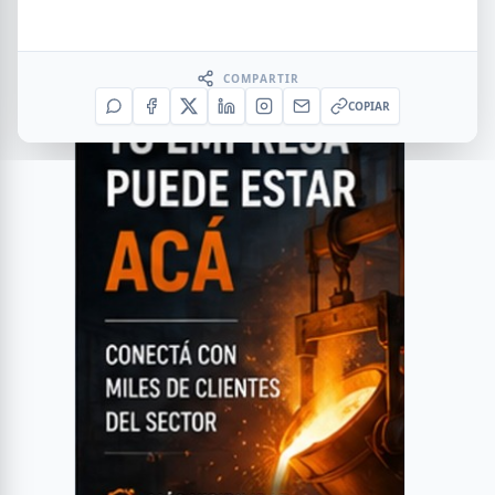
COMPARTIR
COPIAR