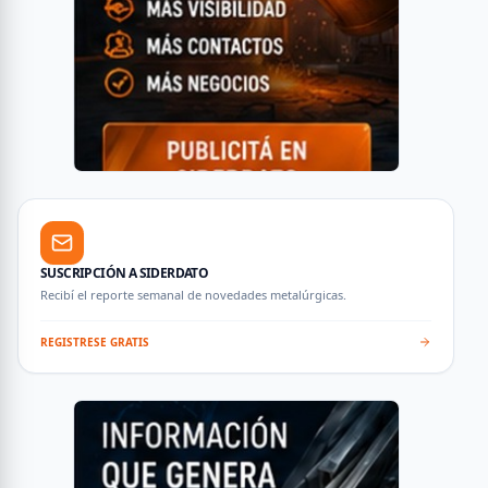
SUSCRIPCIÓN A SIDERDATO
Recibí el reporte semanal de novedades metalúrgicas.
REGISTRESE GRATIS