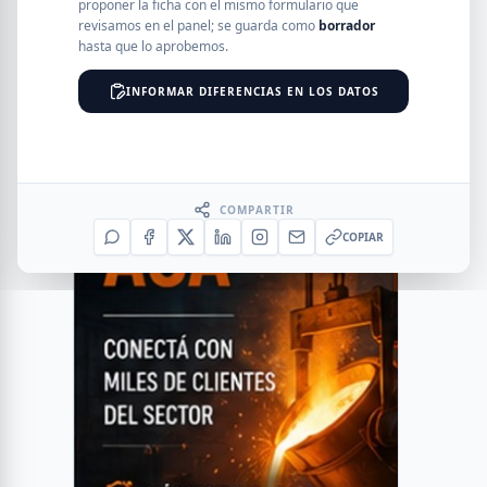
proponer la ficha con el mismo formulario que
revisamos en el panel; se guarda como
borrador
hasta que lo aprobemos.
INFORMAR DIFERENCIAS EN LOS DATOS
COMPARTIR
COPIAR