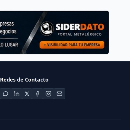
Redes de Contacto