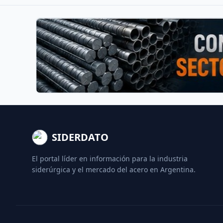
SIDERDATO
El portal líder en información para la industria
siderúrgica y el mercado del acero en Argentina.