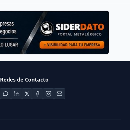
Redes de Contacto