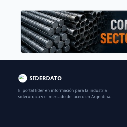
SIDERDATO
El portal líder en información para la industria
siderúrgica y el mercado del acero en Argentina.