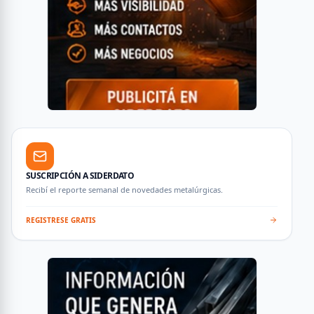
SUSCRIPCIÓN A SIDERDATO
Recibí el reporte semanal de novedades metalúrgicas.
REGISTRESE GRATIS