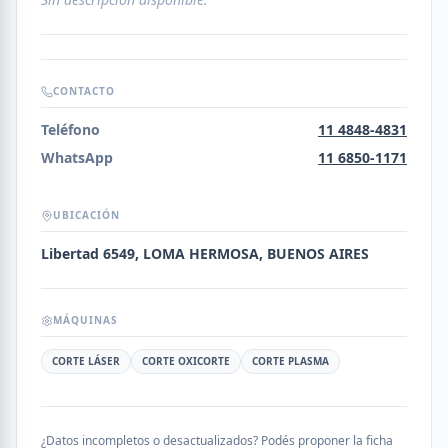
CONTACTO
Teléfono
11 4848-4831
WhatsApp
11 6850-1171
UBICACIÓN
Libertad 6549, LOMA HERMOSA, BUENOS AIRES
MÁQUINAS
CORTE LÁSER
CORTE OXICORTE
CORTE PLASMA
¿Datos incompletos o desactualizados? Podés proponer la ficha