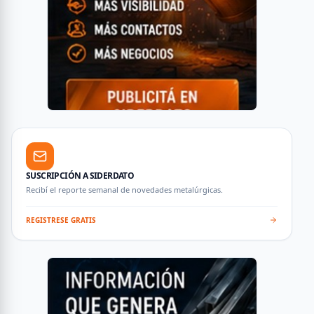
SUSCRIPCIÓN A SIDERDATO
Recibí el reporte semanal de novedades metalúrgicas.
REGISTRESE GRATIS