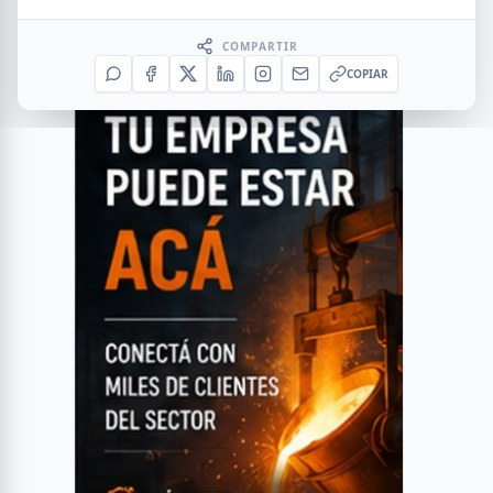
COMPARTIR
COPIAR