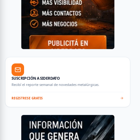
SUSCRIPCIÓN A SIDERDATO
Recibí el reporte semanal de novedades metalúrgicas.
REGISTRESE GRATIS