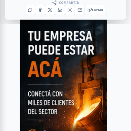
COMPARTIR
COPIAR