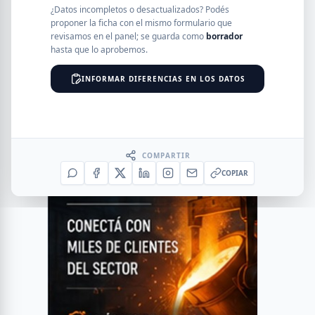
¿Datos incompletos o desactualizados? Podés
proponer la ficha con el mismo formulario que
revisamos en el panel; se guarda como
borrador
hasta que lo aprobemos.
INFORMAR DIFERENCIAS EN LOS DATOS
COMPARTIR
COPIAR