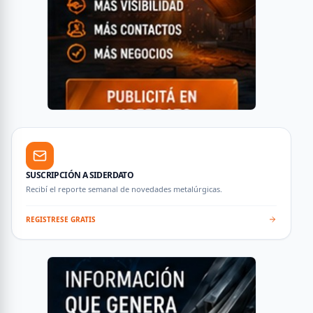
SUSCRIPCIÓN A SIDERDATO
Recibí el reporte semanal de novedades metalúrgicas.
REGISTRESE GRATIS