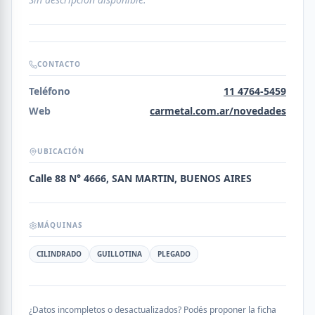
CONTACTO
Teléfono
11 4764-5459
Web
carmetal.com.ar/novedades
UBICACIÓN
Calle 88 N° 4666, SAN MARTIN, BUENOS AIRES
MÁQUINAS
CILINDRADO
GUILLOTINA
PLEGADO
¿Datos incompletos o desactualizados? Podés proponer la ficha