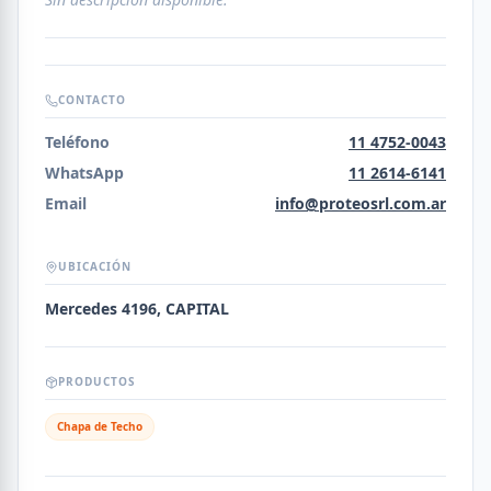
CONTACTO
Teléfono
11 4752-0043
WhatsApp
11 2614-6141
Email
info@proteosrl.com.ar
UBICACIÓN
Mercedes 4196, CAPITAL
PRODUCTOS
Chapa de Techo