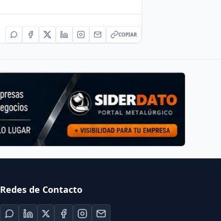
COPIAR
Redes de Contacto