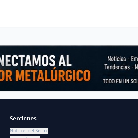
Secciones
Noticias del Sector