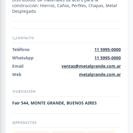
construcción: Hierros, Caños, Perfiles, Chapas, Metal
Desplegado
CONTACTO
Teléfono
11 5995-0000
WhatsApp
11 5995-0000
Email
ventas@metalgrande.com.ar
Web
metalgrande.com.ar
UBICACIÓN
Fair 544, MONTE GRANDE, BUENOS AIRES
PRODUCTOS