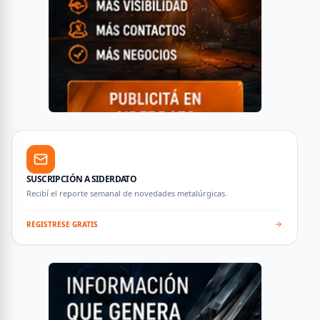
SUSCRIPCIÓN A SIDERDATO
Recibí el reporte semanal de novedades metalúrgicas.
REGISTRESE GRATIS