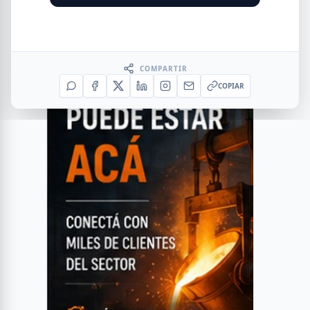
COMPARTIR
COPIAR