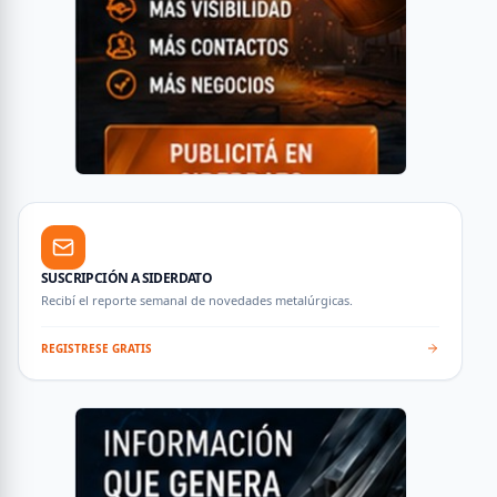
SUSCRIPCIÓN A SIDERDATO
Recibí el reporte semanal de novedades metalúrgicas.
REGISTRESE GRATIS