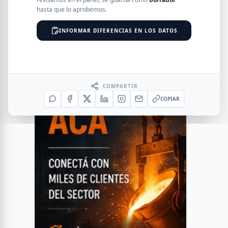
hasta que lo aprobemos.
INFORMAR DIFERENCIAS EN LOS DATOS
COMPARTIR
COPIAR