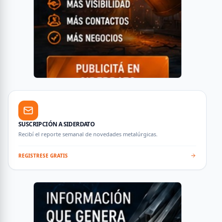
SUSCRIPCIÓN A SIDERDATO
Recibí el reporte semanal de novedades metalúrgicas.
REGISTRESE GRATIS