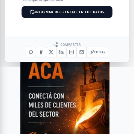
INFORMAR DIFERENCIAS EN LOS DATOS
COMPARTIR
COPIAR